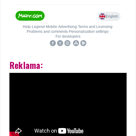
Reklama: