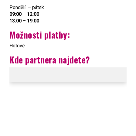
Pondělí – pátek
09:00 – 12:00
13:00 – 19:00
Možnosti platby:
Hotově
Kde partnera najdete?