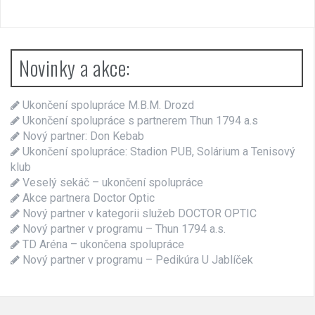
Novinky a akce:
Ukončení spolupráce M.B.M. Drozd
Ukončení spolupráce s partnerem Thun 1794 a.s
Nový partner: Don Kebab
Ukončení spolupráce: Stadion PUB, Solárium a Tenisový
klub
Veselý sekáč – ukončení spolupráce
Akce partnera Doctor Optic
Nový partner v kategorii služeb DOCTOR OPTIC
Nový partner v programu – Thun 1794 a.s.
TD Aréna – ukončena spolupráce
Nový partner v programu – Pedikúra U Jablíček