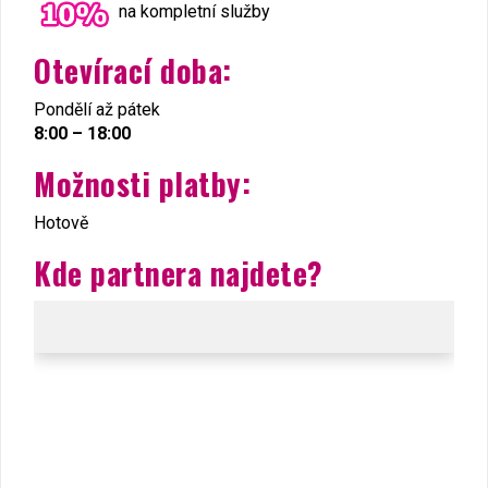
na kompletní služby
Otevírací doba:
Pondělí až pátek
8:00 – 18:00
Možnosti platby:
Hotově
Kde partnera najdete?