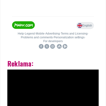
Reklama: