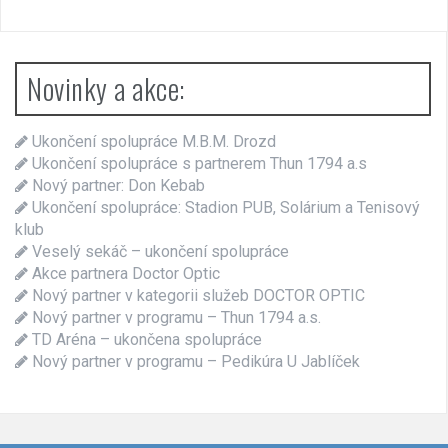
Novinky a akce:
Ukončení spolupráce M.B.M. Drozd
Ukončení spolupráce s partnerem Thun 1794 a.s
Nový partner: Don Kebab
Ukončení spolupráce: Stadion PUB, Solárium a Tenisový
klub
Veselý sekáč – ukončení spolupráce
Akce partnera Doctor Optic
Nový partner v kategorii služeb DOCTOR OPTIC
Nový partner v programu – Thun 1794 a.s.
TD Aréna – ukončena spolupráce
Nový partner v programu – Pedikúra U Jablíček