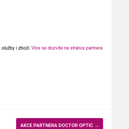
služby i zboží.
Více se dozvíte na stránce partnera
AKCE PARTNERA DOCTOR OPTIC
→