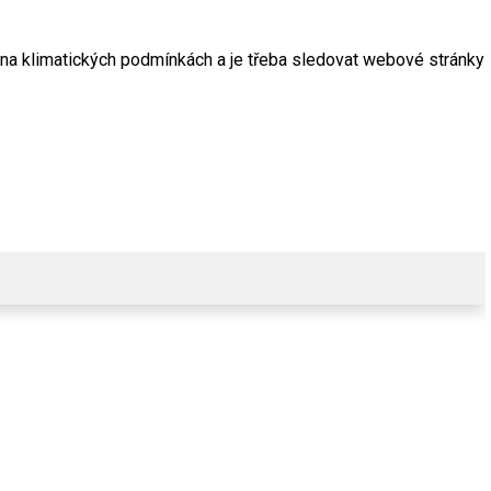
sí na klimatických podmínkách a je třeba sledovat webové stránky