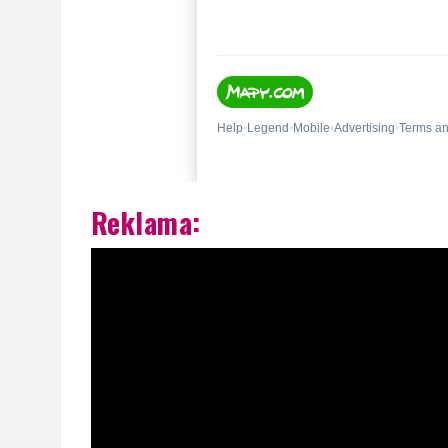
Reklama: