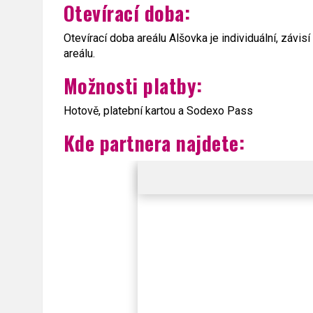
Otevírací doba:
Otevírací doba areálu Alšovka je individuální, závi
areálu.
Možnosti platby:
Hotově, platební kartou a Sodexo Pass
Kde partnera najdete: